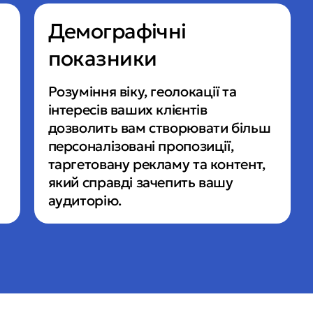
Демографічні
показники
Розуміння віку, геолокації та 
інтересів ваших клієнтів 
дозволить вам створювати більш 
персоналізовані пропозиції, 
таргетовану рекламу та контент, 
який справді зачепить вашу 
аудиторію.