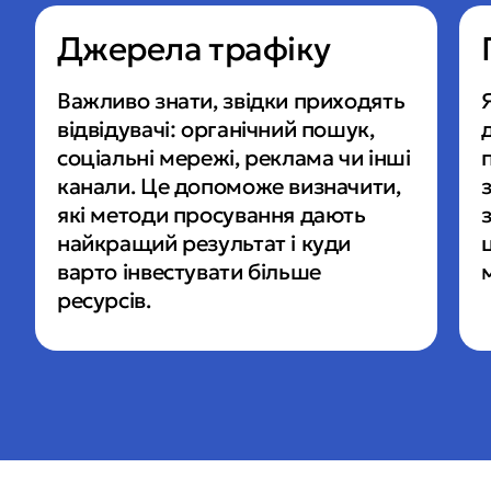
Джерела трафіку
Важливо знати, звідки приходять 
відвідувачі: органічний пошук, 
соціальні мережі, реклама чи інші 
канали. Це допоможе визначити, 
які методи просування дають 
найкращий результат і куди 
варто інвестувати більше 
ресурсів.