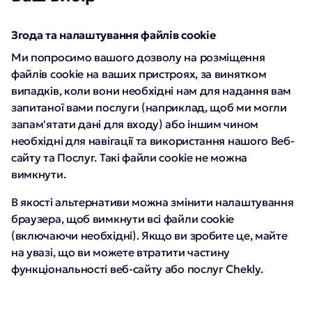
Згода та налаштування файлів cookie
Ми попросимо вашого дозволу на розміщення
файлів cookie на ваших пристроях, за винятком
випадків, коли вони необхідні нам для надання вам
запитаної вами послуги (наприклад, щоб ми могли
запам'ятати дані для входу) або іншим чином
необхідні для навігації та використання нашого Веб-
сайту та Послуг. Такі файли cookie не можна
вимкнути.
В якості альтернативи можна змінити налаштування
браузера, щоб вимкнути всі файли cookie
(включаючи необхідні). Якщо ви зробите це, майте
на увазі, що ви можете втратити частину
функціональності веб-сайту або послуг Chekly.