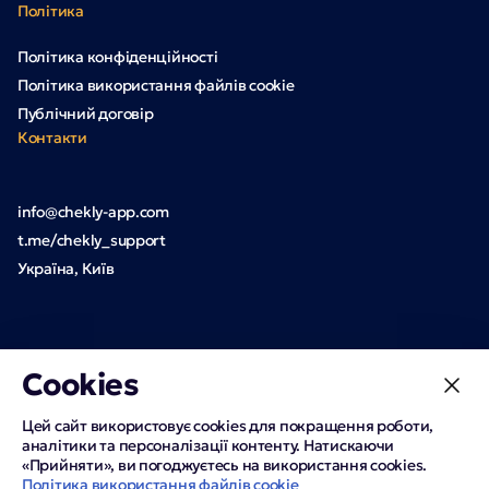
Політика
Політика конфіденційності
Політика використання файлів cookie
Публічний договір
Контакти
info@chekly-app.com
t.me/chekly_support
Україна, Київ
Cookies
Цей сайт використовує cookies для покращення роботи,
аналітики та персоналізації контенту. Натискаючи
«Прийняти», ви погоджуєтесь на використання cookies.
Політика використання файлів cookie