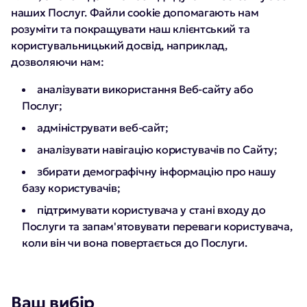
наших Послуг. Файли cookie допомагають нам
розуміти та покращувати наш клієнтський та
користувальницький досвід, наприклад,
дозволяючи нам:
аналізувати використання Веб-сайту або
Послуг;
адмініструвати веб-сайт;
аналізувати навігацію користувачів по Сайту;
збирати демографічну інформацію про нашу
базу користувачів;
підтримувати користувача у стані входу до
Послуги та запам'ятовувати переваги користувача,
коли він чи вона повертається до Послуги.
Ваш вибір