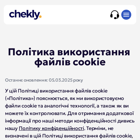
Політика використання 
файлів cookie
Останнє оновлення: 05.03.2025 року
У цій Політиці використання файлів cookie
(«Політика») пояснюється, як ми використовуємо
файли cookie та аналогічні технології, а також як ви
можете їх контролювати. Для отримання додаткової
інформації про наші методи конфіденційності дивись
нашу
Політику конфіденційності
. Терміни, не
визначені в цій Політиці використання файлів cookie,