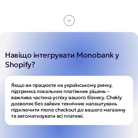
Навіщо інтегрувати Monobank у
Shopify?
Якщо ви працюєте на українському ринку, 
підтримка локальних платіжних рішень – 
важлива частина успіху вашого бізнесу. Chekly 
дозволяє без зайвих технічних налаштувань 
підключити mono checkout до вашого магазину 
та автоматизувати всі платежі.