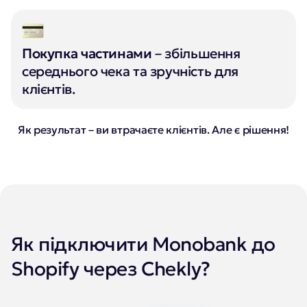
Покупка частинами
– збільшення
середнього чека та зручність для
клієнтів.
Як результат – ви втрачаєте клієнтів. Але є рішення!
Як підключити Monobank до
Shopify через Chekly?