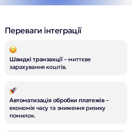
Переваги інтеграції
Швидкі транзакції
– миттєве
зарахування коштів.
Автоматизація обробки платежів
–
економія часу та зниження ризику
помилок.