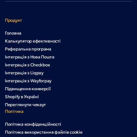
Продукт
Головна
Калькулятор ефективності
Реферальна програма
Інтеграція з Нова Пошта
Інтеграція з Checkbox
Інтеграція з Liqpay
Інтеграція з Wayforpay
Підвищення конверсії
Shopify в Україні
Переглянути чекаут
Політика
Політика конфіденційності
Політика використання файлів cookie