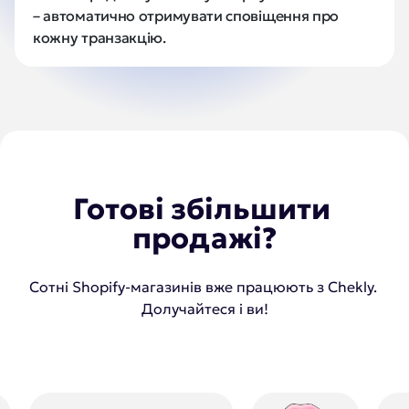
– автоматично отримувати сповіщення про 
кожну транзакцію.
Готові збільшити 
продажі?
Сотні Shopify-магазинів вже працюють з Chekly. 
Долучайтеся і ви!