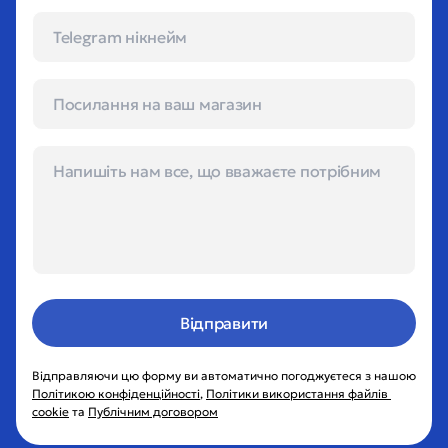
Відправити
Відправляючи цю форму ви автоматично погоджуєтеся з нашою 
Політикою конфіденційності
, 
Політики використання файлів 
cookie
 та 
Публічним договором