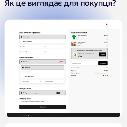
Як це виглядає для покупця?