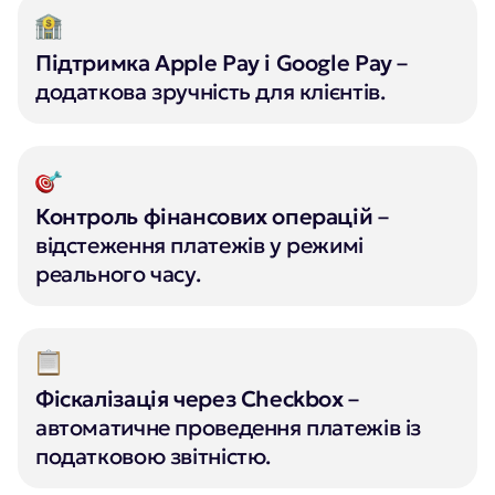
Підтримка Apple Pay і Google Pay
–
додаткова зручність для клієнтів.
Контроль фінансових операцій
–
відстеження платежів у режимі
реального часу.
Фіскалізація через Checkbox
–
автоматичне проведення платежів із
податковою звітністю.