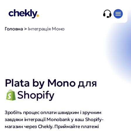
Головна
>
Інтеграція Моно
Plata by Mono
для
Shopify
Зробіть процес оплати швидким і зручним
завдяки інтеграції Monobank у ваш Shopify-
магазин через Chekly. Приймайте платежі