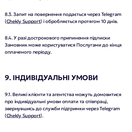
8.3. Запит на повернення подається через Telegram
(
Chekly Support
) і обробляється протягом 10 днів.
8.4. У разі дострокового припинення підписки
Замовник може користуватися Послугами до кінця
оплаченого періоду.
9. ІНДИВІДУАЛЬНІ УМОВИ
9.1. Великі клієнти та агентства можуть домовитися
про індивідуальні умови оплати та співпраці,
звернувшись до служби підтримки через Telegram
(
Chekly Support
).