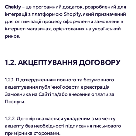
Chekly
– це програмний додаток, розроблений для
інтеграції з платформою Shopify, який призначений
для оптимізації процесу оформлення замовлень в
інтернет-магазинах, орієнтованих на український
ринок.
1.2. АКЦЕПТУВАННЯ ДОГОВОРУ
1.2.1. Підтвердженням повного та безумовного
акцептування публічної оферти є реєстрація
Замовника на Сайті та/або внесення оплати за
Послуги.
1.2.2. Договір вважається укладеним з моменту
акцепту без необхідності підписання письмового
примірника сторонами.