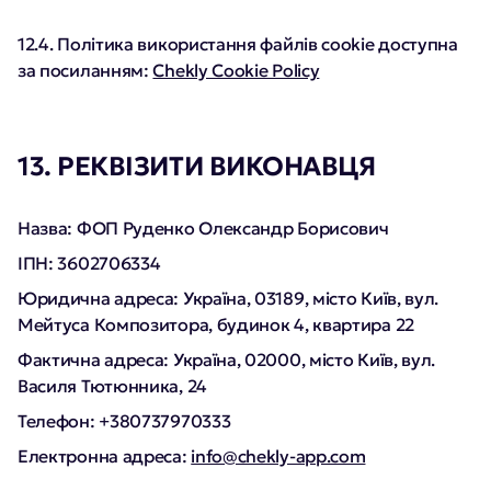
12.4. Політика використання файлів cookie доступна
за посиланням:
Chekly Cookie Policy
13. РЕКВІЗИТИ ВИКОНАВЦЯ
Назва: ФОП Руденко Олександр Борисович
ІПН: 3602706334
Юридична адреса: Україна, 03189, місто Київ, вул.
Мейтуса Композитора, будинок 4, квартира 22
Фактична адреса: Україна, 02000, місто Київ, вул.
Василя Тютюнника, 24
Телефон: +380737970333
Електронна адреса:
info@chekly-app.com