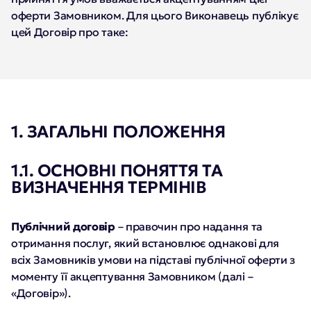
оферти Замовником. Для цього Виконавець публікує
цей Договір про таке:
1. ЗАГАЛЬНІ ПОЛОЖЕННЯ
1.1. ОСНОВНІ ПОНЯТТЯ ТА
ВИЗНАЧЕННЯ ТЕРМІНІВ
Публічний договір
– правочин про надання та
отримання послуг, який встановлює однакові для
всіх Замовників умови на підставі публічної оферти з
моменту її акцептування Замовником (далі –
«Договір»).