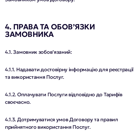
4. ПРАВА ТА ОБОВ’ЯЗКИ
ЗАМОВНИКА
4.1. Замовник зобов’язаний:
4.1.1. Надавати достовірну інформацію для реєстрації
та використання Послуг.
4.1.2. Оплачувати Послуги відповідно до Тарифів
своєчасно.
4.1.3. Дотримуватися умов Договору та правил
прийнятного використання Послуг.