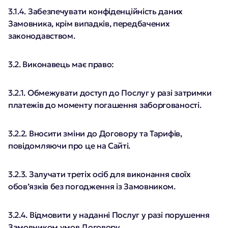
3.1.4. Забезпечувати конфіденційність даних
Замовника, крім випадків, передбачених
законодавством.
3.2. Виконавець має право:
3.2.1. Обмежувати доступ до Послуг у разі затримки
платежів до моменту погашення заборгованості.
3.2.2. Вносити зміни до Договору та Тарифів,
повідомляючи про це на Сайті.
3.2.3. Залучати третіх осіб для виконання своїх
обов’язків без погодження із Замовником.
3.2.4. Відмовити у наданні Послуг у разі порушення
Замовником умов Договору.