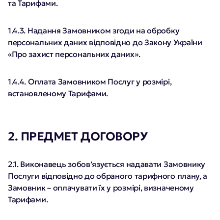
та Тарифами.
1.4.3. Надання Замовником згоди на обробку
персональних даних відповідно до Закону України
«Про захист персональних даних».
1.4.4. Оплата Замовником Послуг у розмірі,
встановленому Тарифами.
2. ПРЕДМЕТ ДОГОВОРУ
2.1. Виконавець зобов’язується надавати Замовнику
Послуги відповідно до обраного тарифного плану, а
Замовник – оплачувати їх у розмірі, визначеному
Тарифами.