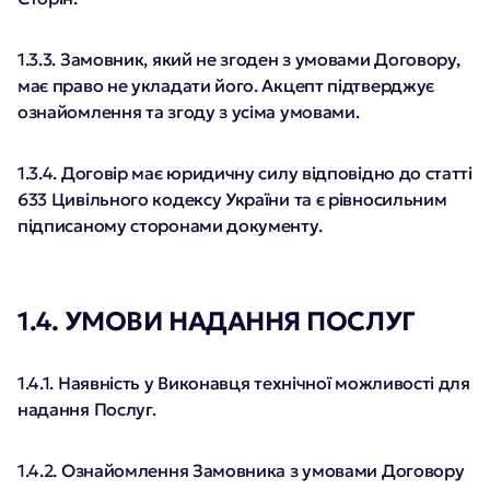
1.3.3. Замовник, який не згоден з умовами Договору,
має право не укладати його. Акцепт підтверджує
ознайомлення та згоду з усіма умовами.
1.3.4. Договір має юридичну силу відповідно до статті
633 Цивільного кодексу України та є рівносильним
підписаному сторонами документу.
1.4. УМОВИ НАДАННЯ ПОСЛУГ
1.4.1. Наявність у Виконавця технічної можливості для
надання Послуг.
1.4.2. Ознайомлення Замовника з умовами Договору