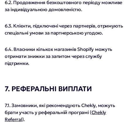
6.2. Продовження безкоштовного періоду можливе
за індивідуальною домовленістю.
6.3. Клієнти, підключені через партнерів, отримують
спеціальні умови за партнерською угодою.
6.4. Власники кількох магазинів Shopify можуть
отримати знижки за запитом через службу
підтримки.
7. РЕФЕРАЛЬНІ ВИПЛАТИ
7.1. Замовники, які рекомендують Chekly, можуть
брати участь у реферальній програмі (
Chekly
Referral
).