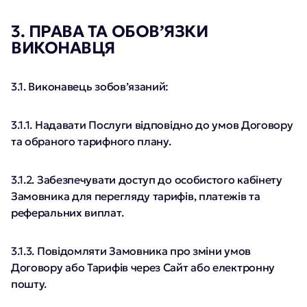
3. ПРАВА ТА ОБОВ’ЯЗКИ
ВИКОНАВЦЯ
3.1. Виконавець зобов’язаний:
3.1.1. Надавати Послуги відповідно до умов Договору
та обраного тарифного плану.
3.1.2. Забезпечувати доступ до особистого кабінету
Замовника для перегляду тарифів, платежів та
реферальних виплат.
3.1.3. Повідомляти Замовника про зміни умов
Договору або Тарифів через Сайт або електронну
пошту.