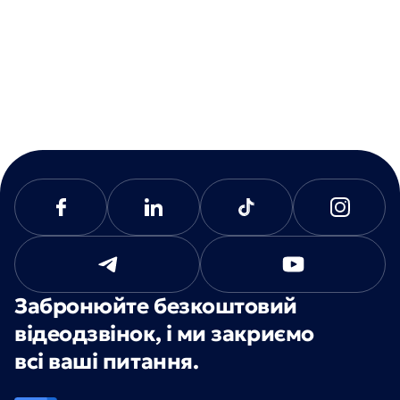
Забронюйте безкоштовий
відеодзвінок, і ми закриємо
всі ваші питання.