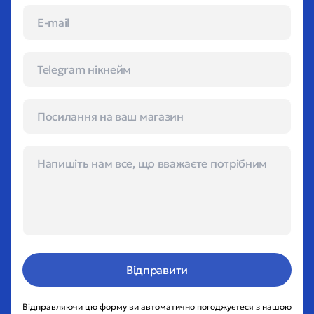
Відправити
Відправляючи цю форму ви автоматично погоджуєтеся з нашою 