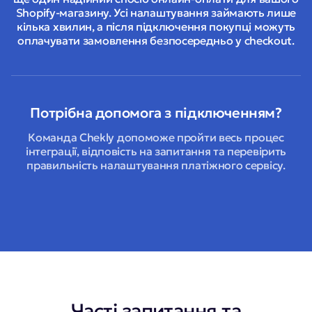
Shopify-магазину. Усі налаштування займають лише
кілька хвилин, а після підключення покупці можуть
оплачувати замовлення безпосередньо у checkout.
Потрібна допомога з підключенням?
Команда Chekly допоможе пройти весь процес
інтеграції, відповість на запитання та перевірить
правильність налаштування платіжного сервісу.
Часті запитання та