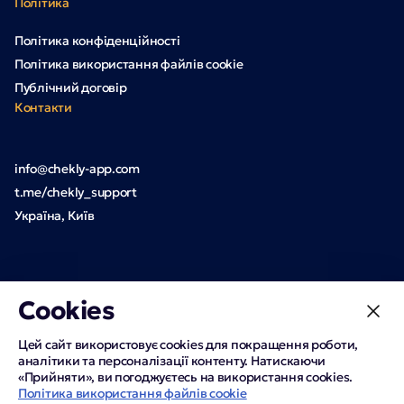
Політика
Політика конфіденційності
Політика використання файлів cookie
Публічний договір
Контакти
info@chekly-app.com
t.me/chekly_support
Україна, Київ
Cookies
Цей сайт використовує cookies для покращення роботи,
аналітики та персоналізації контенту. Натискаючи
«Прийняти», ви погоджуєтесь на використання cookies.
Політика використання файлів cookie