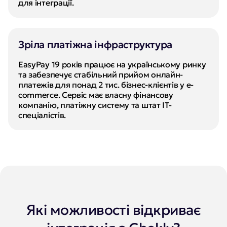
для інтеграції.
Зріла платіжна інфраструктура
EasyPay 19 років працює на українському ринку 
та забезпечує стабільний прийом онлайн-
платежів для понад 2 тис. бізнес-клієнтів у e-
commerce. Сервіс має власну фінансову 
компанію, платіжну систему та штат ІТ-
спеціалістів.
Які можливості відкриває