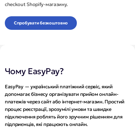
checkout Shopify-магазину.
Спробувати безкоштовно
Чому EasyPay?
EasyPay — український платіжний сервіс, який
допомагає бізнесу організувати прийом онлайн-
платежів через сайт або інтернет-магазин. Простий
процес реєстрації, зрозумілі умови та швидке
підключення роблять його зручним рішенням для
підприємців, які працюють онлайн.