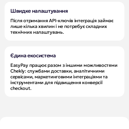
Швидке налаштування
Після отримання API-ключів інтеграція займає 
лише кілька хвилин і не потребує складних 
технічних налаштувань.
Єдина екосистема
EasyPay працює разом з іншими можливостями 
Chekly: службами доставки, аналітичними 
сервісами, маркетинговими інтеграціями та 
інструментами для підвищення конверсії 
checkout.