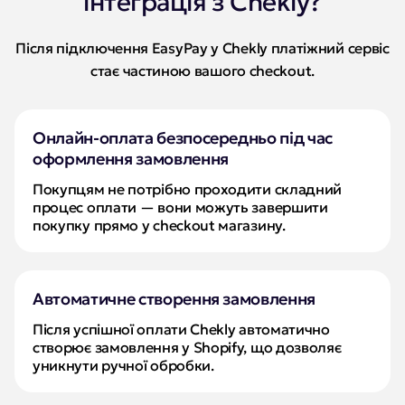
інтеграція з Chekly?
Після підключення EasyPay у Chekly платіжний сервіс
стає частиною вашого checkout.
Онлайн-оплата безпосередньо під час
оформлення замовлення
Покупцям не потрібно проходити складний 
процес оплати — вони можуть завершити 
покупку прямо у checkout магазину.
Автоматичне створення замовлення
Після успішної оплати Chekly автоматично 
створює замовлення у Shopify, що дозволяє 
уникнути ручної обробки.